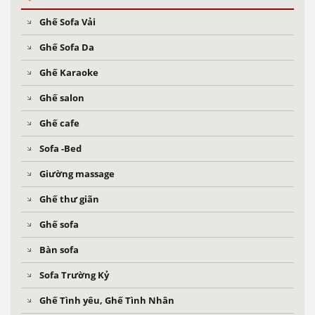
Ghế Sofa Vải
Ghế Sofa Da
Ghế Karaoke
Ghế salon
Ghế cafe
Sofa -Bed
Giường massage
Ghế thư giãn
Ghế sofa
Bàn sofa
Sofa Trường Kỷ
Ghế Tình yêu, Ghế Tình Nhân