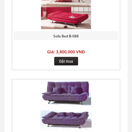
Sofa Bed B-088
Giá: 3,800,000 VNĐ
Đặt mua