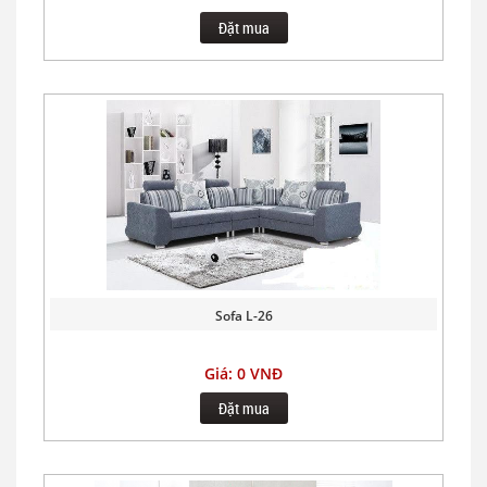
Đặt mua
Sofa L-26
Giá: 0 VNĐ
Đặt mua