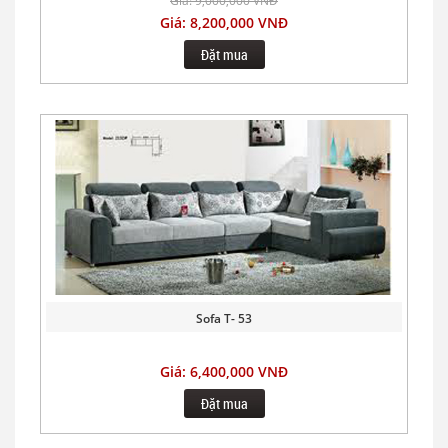
Giá: 9,000,000 VNĐ
Giá: 8,200,000 VNĐ
Đặt mua
Sofa T- 53
Giá: 6,400,000 VNĐ
Đặt mua