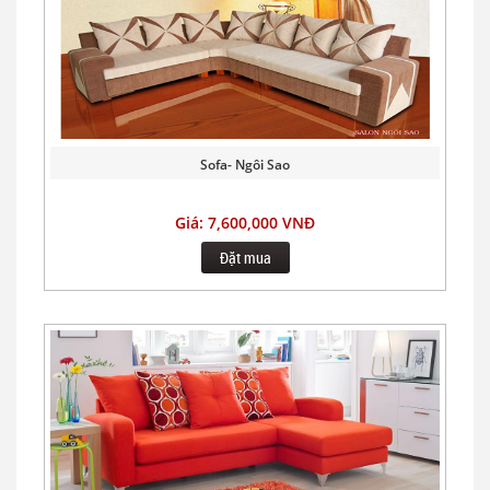
Sofa- Ngôi Sao
Giá: 7,600,000 VNĐ
Đặt mua