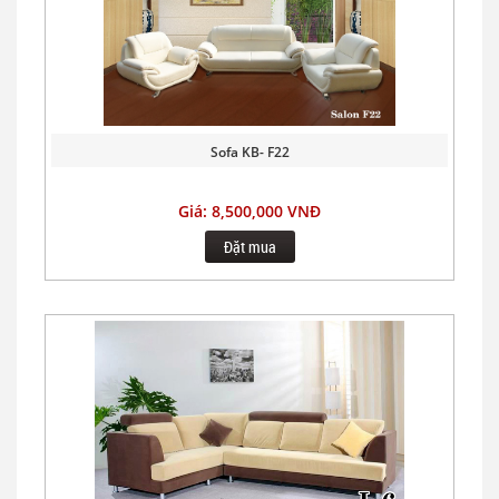
Sofa KB- F22
Giá: 8,500,000 VNĐ
Đặt mua