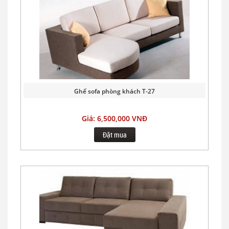
Ghế sofa phòng khách T-27
Giá: 6,500,000 VNĐ
Đặt mua