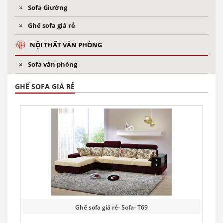
Sofa Giường
Ghế sofa giá rẻ
NỘI THẤT VĂN PHÒNG
Sofa văn phòng
GHẾ SOFA GIÁ RẺ
Ghế sofa giá rẻ- Sofa- T69