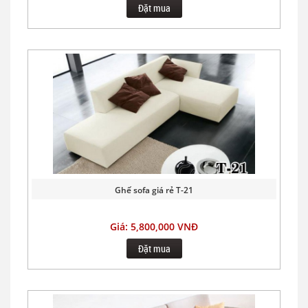
Đặt mua
Ghế sofa giá rẻ T-21
Giá: 5,800,000 VNĐ
Đặt mua