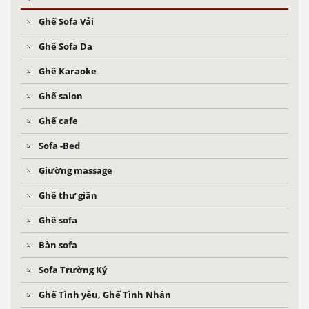
Ghế Sofa Vải
Ghế Sofa Da
Ghế Karaoke
Ghế salon
Ghế cafe
Sofa -Bed
Giường massage
Ghế thư giãn
Ghế sofa
Bàn sofa
Sofa Trường Kỷ
Ghế Tình yêu, Ghế Tình Nhân