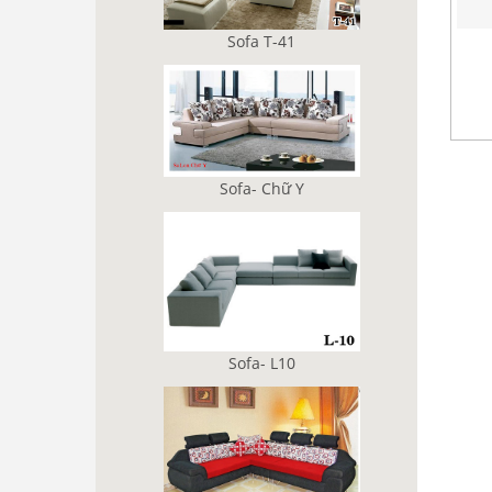
Sofa T-41
Sofa- Chữ Y
Sofa- L10