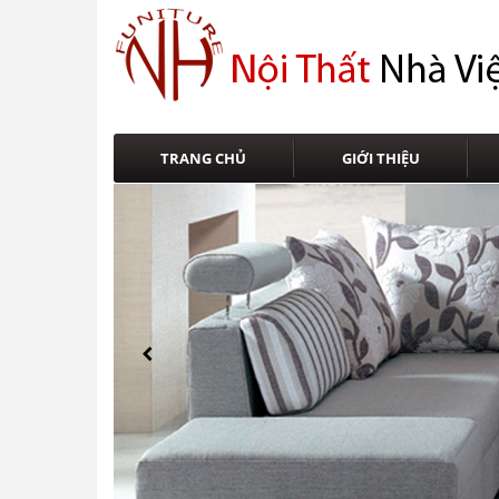
TRANG CHỦ
GIỚI THIỆU