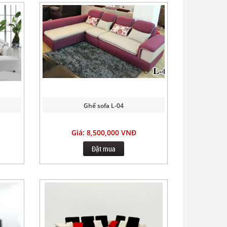
Ghế sofa L-04
Giá: 8,500,000 VNĐ
Đặt mua