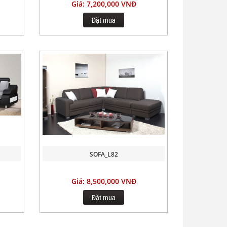
Giá: 7,200,000 VNĐ
Đặt mua
SOFA_L82
Giá: 8,500,000 VNĐ
Đặt mua