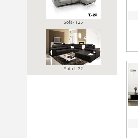
Sofa- T25
Sofa L-22