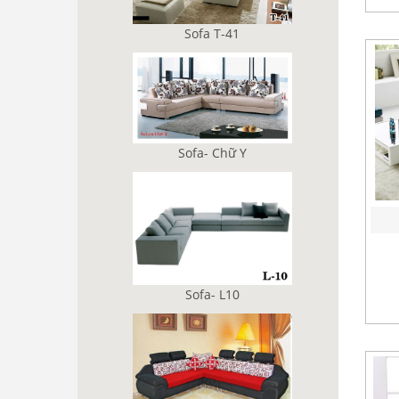
Sofa T-41
Sofa- Chữ Y
Sofa- L10