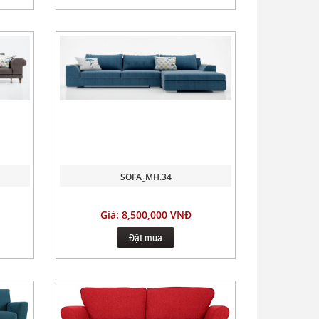
SOFA_MH.34
Giá: 8,500,000 VNĐ
Đặt mua