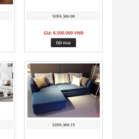
SOFA_MH.08
Giá: 8,500,000 VNĐ
Đặt mua
SOFA_MH.15