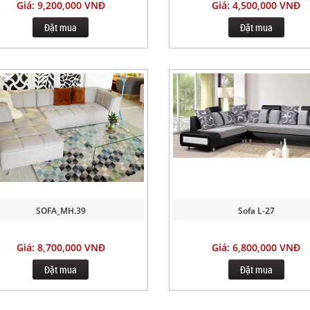
Giá: 9,200,000 VNĐ
Giá: 4,500,000 VNĐ
Đặt mua
Đặt mua
SOFA_MH.39
Sofa L-27
Giá: 8,700,000 VNĐ
Giá: 6,800,000 VNĐ
Đặt mua
Đặt mua