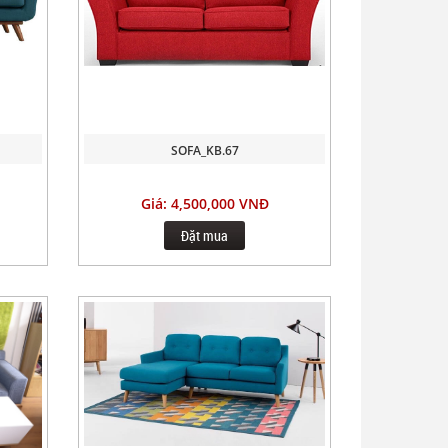
SOFA_KB.67
Giá: 4,500,000 VNĐ
Đặt mua