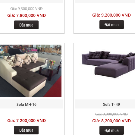
Giá: 9,300,000 VNĐ
Giá: 9,200,000 VNĐ
Giá: 7,800,000 VNĐ
Đặt mua
Đặt mua
Sofa MH-16
Sofa T- 49
Giá: 9,000,000 VNĐ
Giá: 7,200,000 VNĐ
Giá: 8,200,000 VNĐ
Đặt mua
Đặt mua