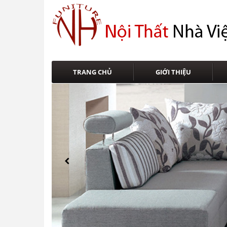
TRANG CHỦ
GIỚI THIỆU