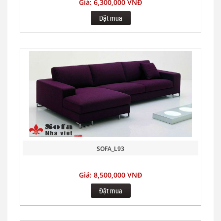
Giá: 6,300,000 VNĐ
Đặt mua
SOFA_L93
Giá: 8,500,000 VNĐ
Đặt mua