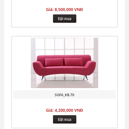
Giá: 8,500,000 VNĐ
Đặt mua
SOFA_KB.70
Giá: 4,200,000 VNĐ
Đặt mua