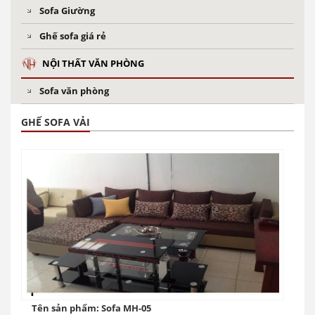
Sofa Giường
Ghế sofa giá rẻ
NỘI THẤT VĂN PHÒNG
Sofa văn phòng
GHẾ SOFA VẢI
Tên sản phẩm: Sofa MH-05