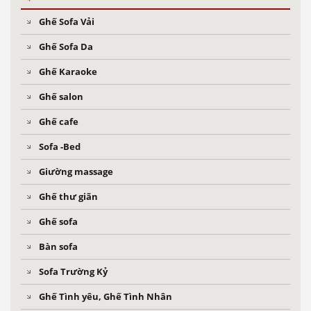
Ghế Sofa Vải
Ghế Sofa Da
Ghế Karaoke
Ghế salon
Ghế cafe
Sofa -Bed
Giường massage
Ghế thư giãn
Ghế sofa
Bàn sofa
Sofa Trường Kỷ
Ghế Tình yêu, Ghế Tình Nhân