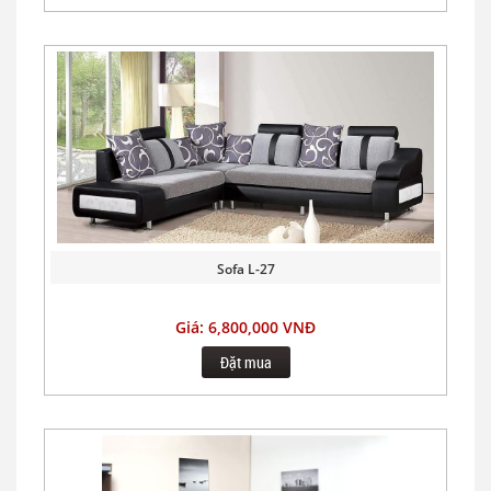
Sofa L-27
Giá: 6,800,000 VNĐ
Đặt mua