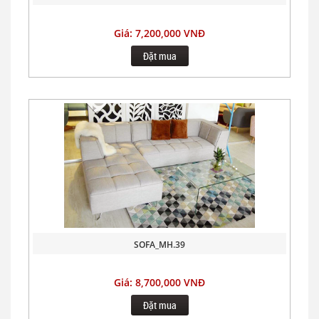
Giá: 7,200,000 VNĐ
Đặt mua
SOFA_MH.39
Giá: 8,700,000 VNĐ
Đặt mua