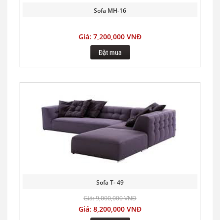
Sofa MH-16
Giá: 7,200,000 VNĐ
Đặt mua
Sofa T- 49
Giá: 9,000,000 VNĐ
Giá: 8,200,000 VNĐ