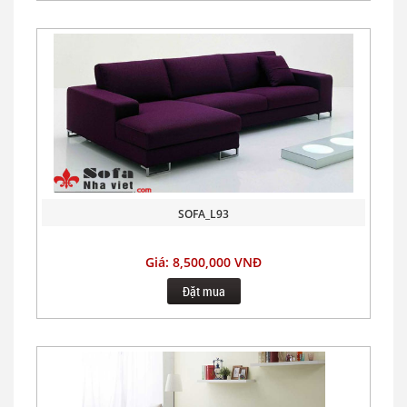
SOFA_L93
Giá: 8,500,000 VNĐ
Đặt mua