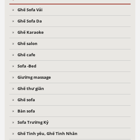
Ghế Sofa Vải
Ghế Sofa Da
Ghế Karaoke
Ghế salon
Ghế cafe
Sofa -Bed
Giường massage
Ghế thư giãn
Ghế sofa
Bàn sofa
Sofa Trường Kỷ
Ghế Tình yêu, Ghế Tình Nhân