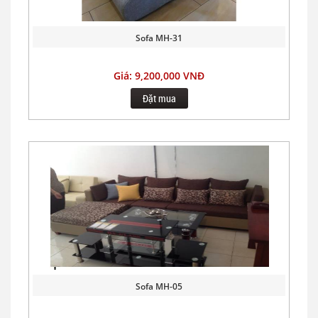
Sofa MH-31
Giá: 9,200,000 VNĐ
Đặt mua
Sofa MH-05