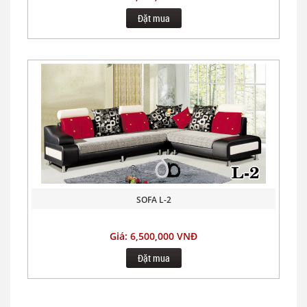
Đặt mua
SOFA L-2
Giá: 6,500,000 VNĐ
Đặt mua