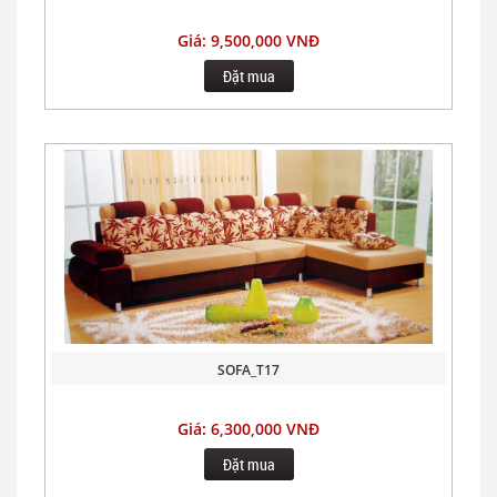
Giá: 9,500,000 VNĐ
Đặt mua
SOFA_T17
Giá: 6,300,000 VNĐ
Đặt mua