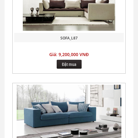
SOFA_L87
Giá: 9,200,000 VNĐ
Đặt mua