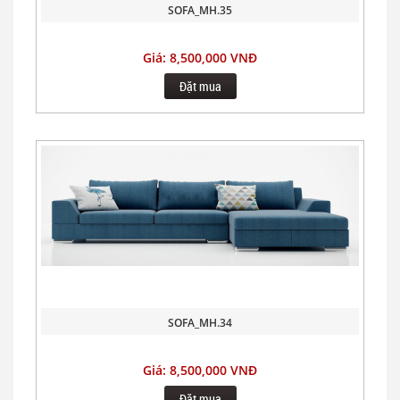
SOFA_MH.35
Giá: 8,500,000 VNĐ
Đặt mua
SOFA_MH.34
Giá: 8,500,000 VNĐ
Đặt mua