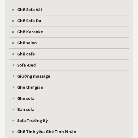
Ghế Sofa Vải
Ghế Sofa Da
Ghế Karaoke
Ghế salon
Ghế cafe
Sofa -Bed
Giường massage
Ghế thư giãn
Ghế sofa
Bàn sofa
Sofa Trường Kỷ
Ghế Tình yêu, Ghế Tình Nhân