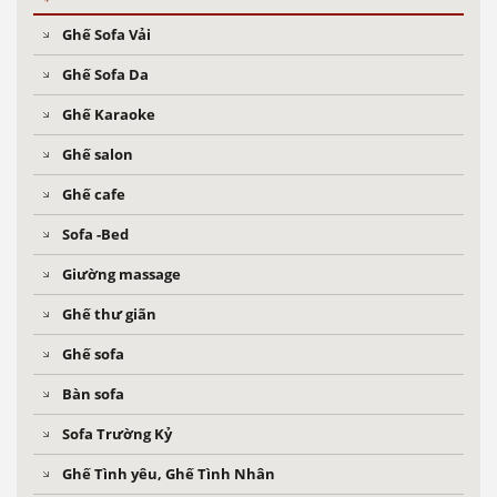
Ghế Sofa Vải
Ghế Sofa Da
Ghế Karaoke
Ghế salon
Ghế cafe
Sofa -Bed
Giường massage
Ghế thư giãn
Ghế sofa
Bàn sofa
Sofa Trường Kỷ
Ghế Tình yêu, Ghế Tình Nhân