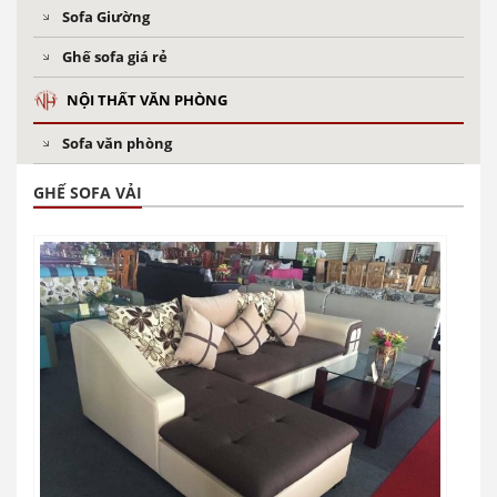
Sofa Giường
Ghế sofa giá rẻ
NỘI THẤT VĂN PHÒNG
Sofa văn phòng
GHẾ SOFA VẢI