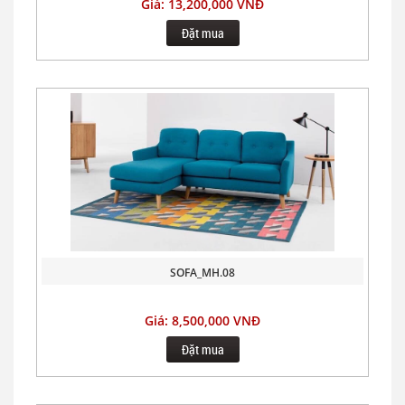
Giá: 13,200,000 VNĐ
Đặt mua
SOFA_MH.08
Giá: 8,500,000 VNĐ
Đặt mua