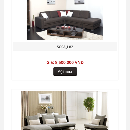
SOFA_L82
Giá: 8,500,000 VNĐ
Đặt mua