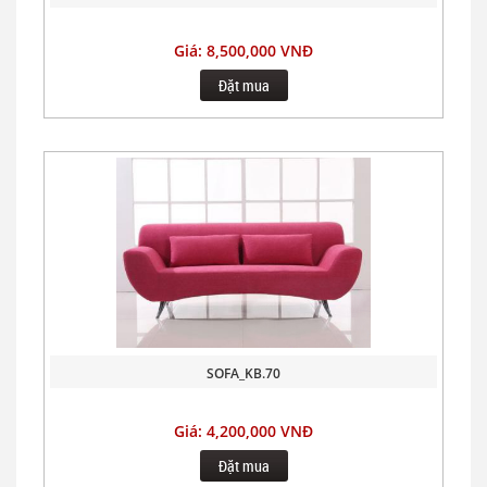
Giá: 8,500,000 VNĐ
Đặt mua
SOFA_KB.70
Giá: 4,200,000 VNĐ
Đặt mua