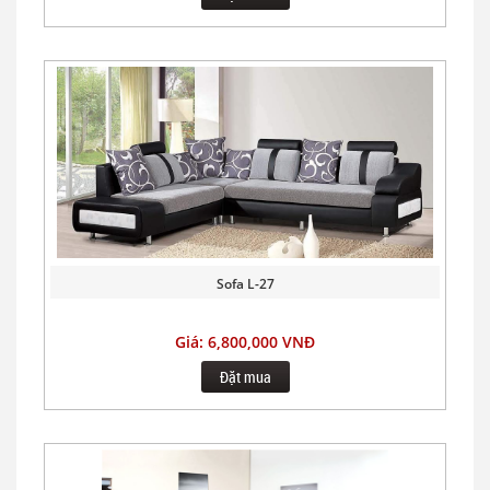
Sofa L-27
Giá: 6,800,000 VNĐ
Đặt mua