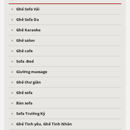
Ghế Sofa Vải
Ghế Sofa Da
Ghế Karaoke
Ghế salon
Ghế cafe
Sofa -Bed
Giường massage
Ghế thư giãn
Ghế sofa
Bàn sofa
Sofa Trường Kỷ
Ghế Tình yêu, Ghế Tình Nhân