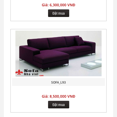
Giá: 6,300,000 VNĐ
Đặt mua
SOFA_L93
Giá: 8,500,000 VNĐ
Đặt mua