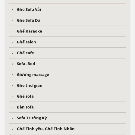
Ghế Sofa Vải
Ghế Sofa Da
Ghế Karaoke
Ghế salon
Ghế cafe
Sofa -Bed
Giường massage
Ghế thư giãn
Ghế sofa
Bàn sofa
Sofa Trường Kỷ
Ghế Tình yêu, Ghế Tình Nhân