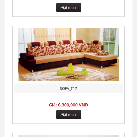
Đặt mua
SOFA_T17
Giá: 6,300,000 VNĐ
Đặt mua