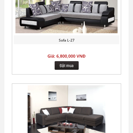
Sofa L-27
Giá: 6,800,000 VNĐ
Đặt mua