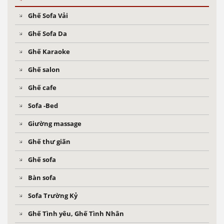
Ghế Sofa Vải
Ghế Sofa Da
Ghế Karaoke
Ghế salon
Ghế cafe
Sofa -Bed
Giường massage
Ghế thư giãn
Ghế sofa
Bàn sofa
Sofa Trường Kỷ
Ghế Tình yêu, Ghế Tình Nhân