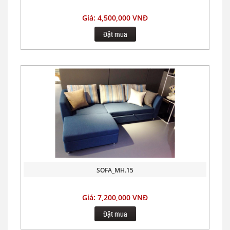
Giá: 4,500,000 VNĐ
Đặt mua
SOFA_MH.15
Giá: 7,200,000 VNĐ
Đặt mua