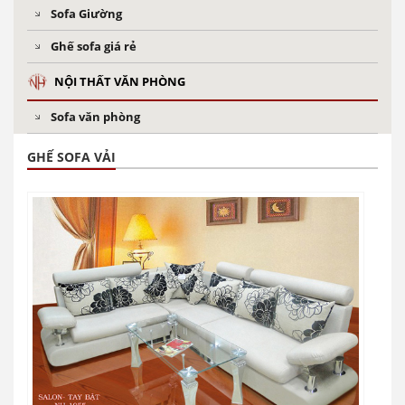
Sofa Giường
Ghế sofa giá rẻ
NỘI THẤT VĂN PHÒNG
Sofa văn phòng
GHẾ SOFA VẢI