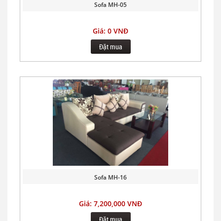
Sofa MH-05
Giá: 0 VNĐ
Đặt mua
Sofa MH-16
Giá: 7,200,000 VNĐ
Đặt mua