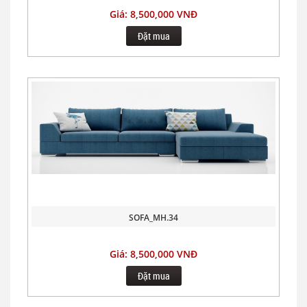
Giá: 8,500,000 VNĐ
Đặt mua
SOFA_MH.34
Giá: 8,500,000 VNĐ
Đặt mua