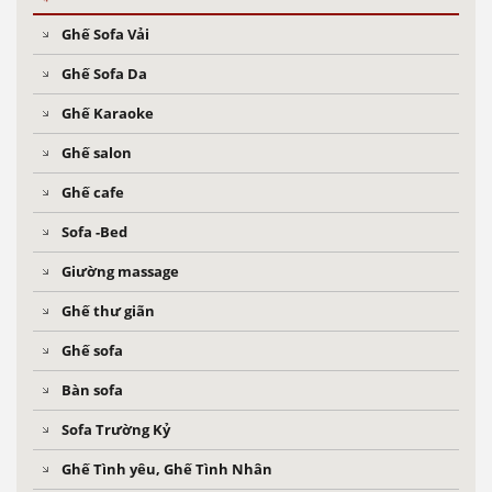
Ghế Sofa Vải
Ghế Sofa Da
Ghế Karaoke
Ghế salon
Ghế cafe
Sofa -Bed
Giường massage
Ghế thư giãn
Ghế sofa
Bàn sofa
Sofa Trường Kỷ
Ghế Tình yêu, Ghế Tình Nhân