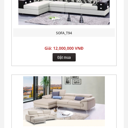
SOFA_T94
Giá: 12,000,000 VNĐ
Đặt mua