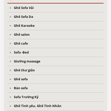
Ghế Sofa Vải
Ghế Sofa Da
Ghế Karaoke
Ghế salon
Ghế cafe
Sofa -Bed
Giường massage
Ghế thư giãn
Ghế sofa
Bàn sofa
Sofa Trường Kỷ
Ghế Tình yêu, Ghế Tình Nhân