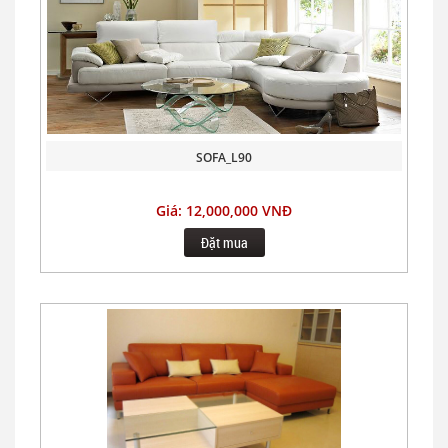
SOFA_L90
Giá: 12,000,000 VNĐ
Đặt mua