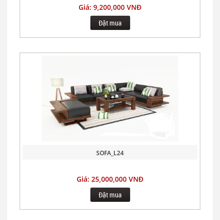
Giá: 9,200,000 VNĐ
Đặt mua
SOFA_L24
Giá: 25,000,000 VNĐ
Đặt mua