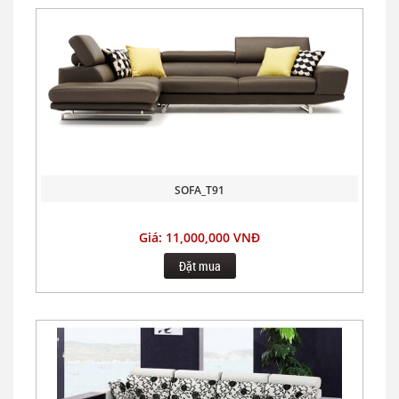
SOFA_T91
Giá: 11,000,000 VNĐ
Đặt mua