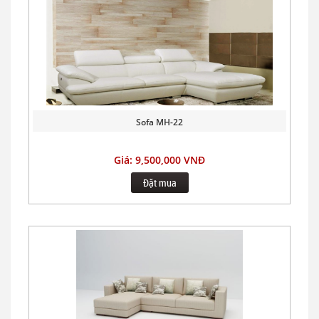
Sofa MH-22
Giá: 9,500,000 VNĐ
Đặt mua