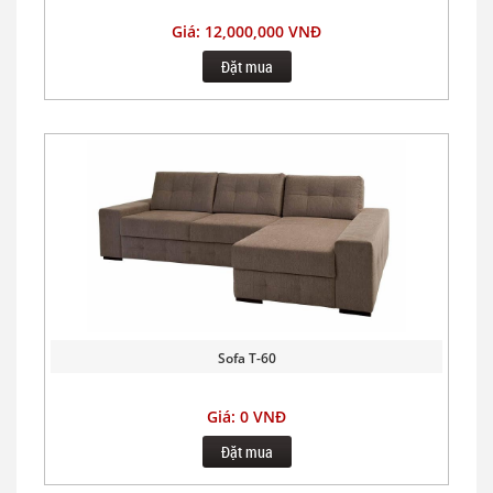
Giá: 12,000,000 VNĐ
Đặt mua
Sofa T-60
Giá: 0 VNĐ
Đặt mua