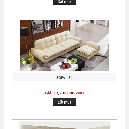
Đặt mua
SOFA_L84
Giá: 13,200,000 VNĐ
Đặt mua