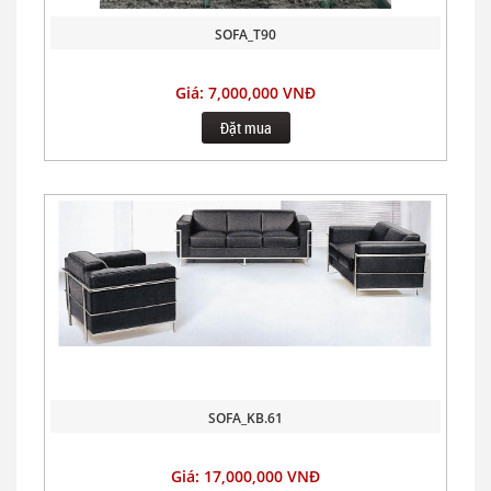
SOFA_T90
Giá: 7,000,000 VNĐ
Đặt mua
SOFA_KB.61
Giá: 17,000,000 VNĐ