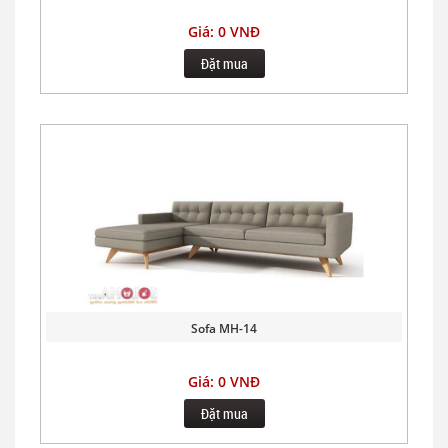
Giá: 0 VNĐ
Đặt mua
Sofa MH-14
Giá: 0 VNĐ
Đặt mua