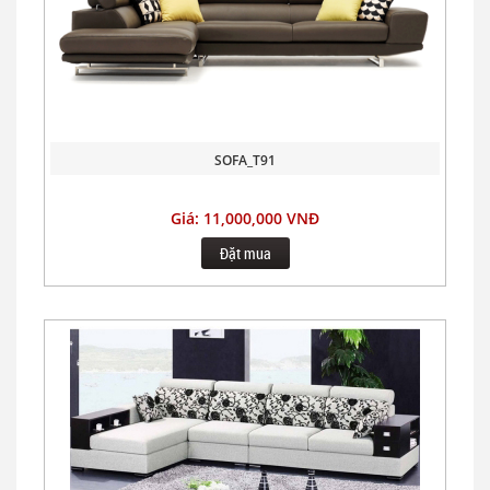
SOFA_T91
Giá: 11,000,000 VNĐ
Đặt mua