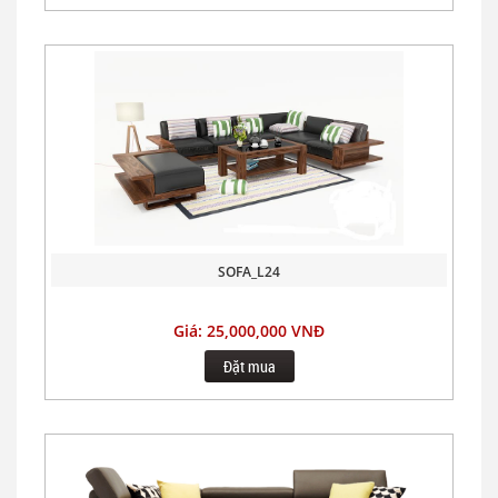
SOFA_L24
Giá: 25,000,000 VNĐ
Đặt mua