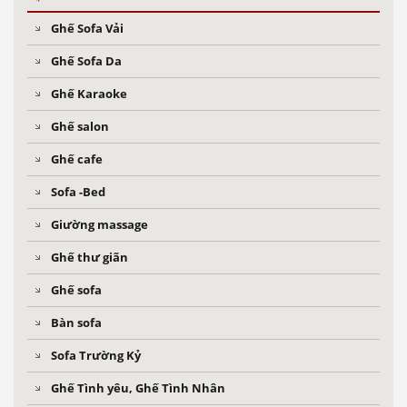
Ghế Sofa Vải
Ghế Sofa Da
Ghế Karaoke
Ghế salon
Ghế cafe
Sofa -Bed
Giường massage
Ghế thư giãn
Ghế sofa
Bàn sofa
Sofa Trường Kỷ
Ghế Tình yêu, Ghế Tình Nhân