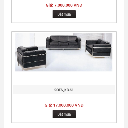
Giá: 7,000,000 VNĐ
Đặt mua
SOFA_KB.61
Giá: 17,000,000 VNĐ
Đặt mua