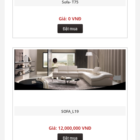
Sofa- T75
Giá: 0 VNĐ
Đặt mua
SOFA_L19
Giá: 12,000,000 VNĐ
Đặt mua