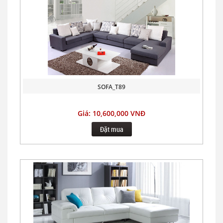
SOFA_T89
Giá: 10,600,000 VNĐ
Đặt mua