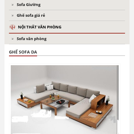
Sofa Giường
Ghế sofa giá rẻ
NỘI THẤT VĂN PHÒNG
Sofa văn phòng
GHẾ SOFA DA